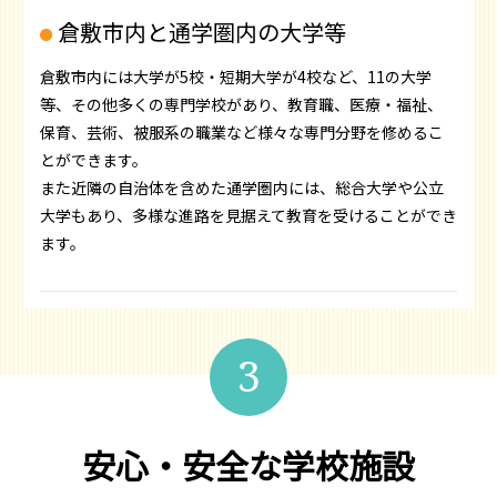
倉敷市内と通学圏内の大学等
倉敷市内には大学が5校・短期大学が4校など、11の大学
等、その他多くの専門学校があり、教育職、医療・福祉、
保育、芸術、被服系の職業など様々な専門分野を修めるこ
とができます。
また近隣の自治体を含めた通学圏内には、総合大学や公立
大学もあり、多様な進路を見据えて教育を受けることができ
ます。
3
安心・安全な学校施設