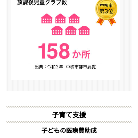
子育て支援
子どもの医療費助成