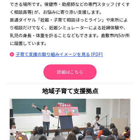
できる場所です。保健市・助産師などの専門スタッフ (すくす
く相談員等) が、お悩みに寄り添い支援します。
直通ダイヤル「妊娠・子育て相談ほっとライン」や来所によ
り相談だけでなく、妊娠シミュレーターによる妊婦体験や、
乳児の身長・体重を計ることなどもできます。倉敷市内5か所
に設置しています。
子育て支援の取り組みイメージを見る [PDF]
詳細はこちら
地域子育て支援拠点