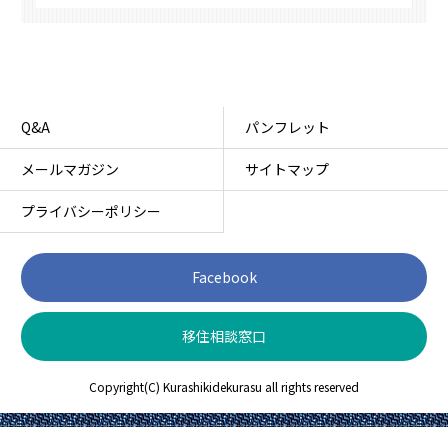
Q&A
パンフレット
メールマガジン
サイトマップ
プライバシーポリシー
Facebook
移住相談窓口
Copyright(C) Kurashikidekurasu all rights reserved