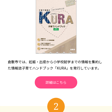
倉敷市では、妊娠・出産から小学校就学までの情報を集約し
た情報誌子育てハンドブック「KURA」を発行しています。
詳細はこちら
2