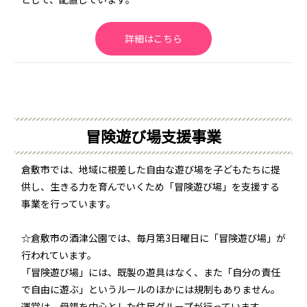
詳細はこちら
冒険遊び場支援事業
倉敷市では、地域に根差した自由な遊び場を子どもたちに提
供し、生きる力を育んでいくため「冒険遊び場」を支援する
事業を行っています。
☆倉敷市の酒津公園では、毎月第3日曜日に「冒険遊び場」が
行われています。
「冒険遊び場」には、既製の遊具はなく、また「自分の責任
で自由に遊ぶ」というルールのほかには規制もありません。
運営は、母親を中心とした住民グループが行っています。