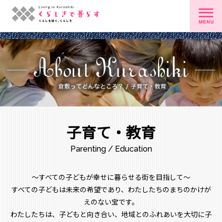
子育て・教育
Parenting / Education
～すべての子どもが幸せに暮らせる街を目指して～
すべての子どもは未来の希望であり、わたしたちのまちのかけが
えのない宝です。
わたしたちは、子どもと向き合い、地域とのふれあいを大切に子