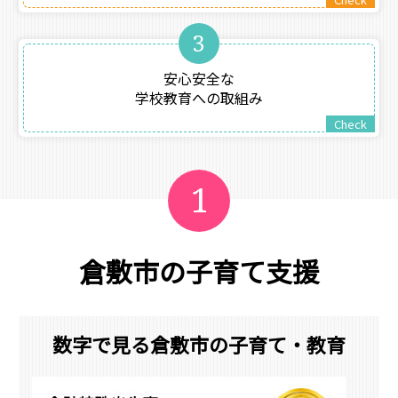
3
安心安全な
学校教育への取組み
Check
1
倉敷市の子育て支援
数字で見る倉敷市の子育て・教育