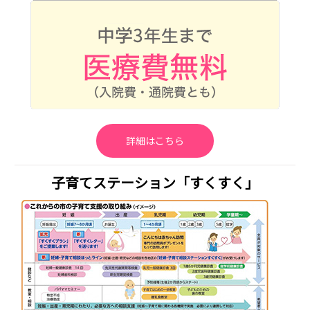
詳細はこちら
子育てステーション「すくすく」