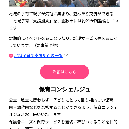
地域の子育て親子が気軽に集まり、遊んだり交流ができる
「地域子育て支援拠点」を、倉敷市には約21か所整備してい
ます。
定期的にイベントをおこなったり、託児サービス等をおこな
っています。（要事前予約）
地域子育て支援拠点の一覧
詳細はこちら
保育コンシェルジュ
公立・私立に関わらず、子どもにとって最も相応しい保育
園・幼稚園などを選択することができるよう、保育コンシェ
ルジュがお手伝いいたします。
保護者ニーズと保育サービスを適切に結びつけることを目的
として、配置しています。