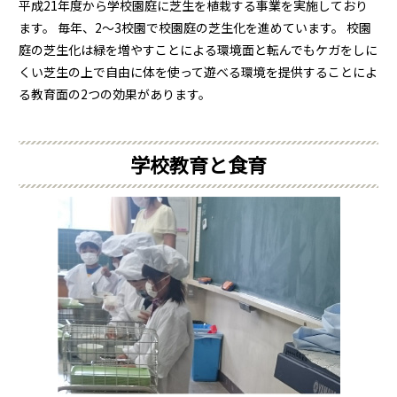
平成21年度から学校園庭に芝生を植栽する事業を実施しており
ます。 毎年、2～3校園で校園庭の芝生化を進めています。 校園
庭の芝生化は緑を増やすことによる環境面と転んでもケガをしに
くい芝生の上で自由に体を使って遊べる環境を提供することによ
る教育面の2つの効果があります。
学校教育と食育