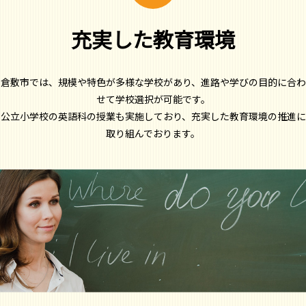
充実した教育環境
倉敷市では、規模や特色が多様な学校があり、進路や学びの目的に合わ
せて学校選択が可能です。
公立小学校の英語科の授業も実施しており、充実した教育環境の推進に
取り組んでおります。