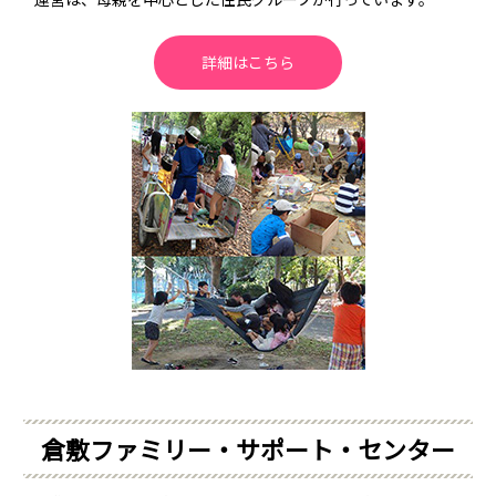
詳細はこちら
倉敷ファミリー・サポート・センター