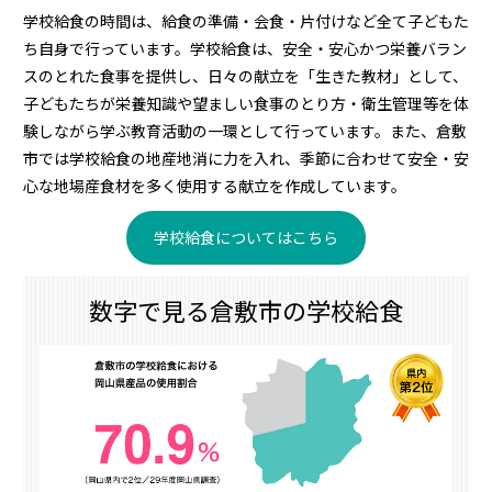
学校給食の時間は、給食の準備・会食・片付けなど全て子どもた
ち自身で行っています。学校給食は、安全・安心かつ栄養バラン
スのとれた食事を提供し、日々の献立を「生きた教材」として、
子どもたちが栄養知識や望ましい食事のとり方・衛生管理等を体
験しながら学ぶ教育活動の一環として行っています。また、倉敷
市では学校給食の地産地消に力を入れ、季節に合わせて安全・安
心な地場産食材を多く使用する献立を作成しています。
学校給食についてはこちら
数字で見る倉敷市の学校給食