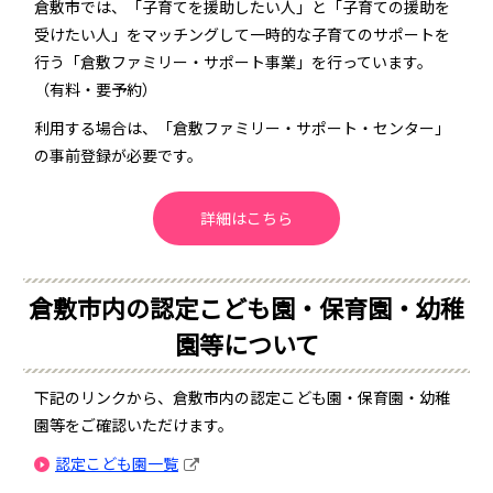
倉敷市では、「子育てを援助したい人」と「子育ての援助を
受けたい人」をマッチングして一時的な子育てのサポートを
行う「倉敷ファミリー・サポート事業」を行っています。
（有料・要予約）
利用する場合は、「倉敷ファミリー・サポート・センター」
の事前登録が必要です。
詳細はこちら
倉敷市内の認定こども園・保育園・幼稚
園等について
下記のリンクから、倉敷市内の認定こども園・保育園・幼稚
園等をご確認いただけます。
認定こども園一覧