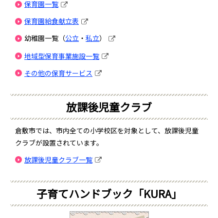
保育園一覧
保育園給食献立表
幼稚園一覧（
公立
・
私立
）
地域型保育事業施設一覧
その他の保育サービス
放課後児童クラブ
倉敷市では、市内全ての小学校区を対象として、放課後児童
クラブが設置されています。
放課後児童クラブ一覧
子育てハンドブック「KURA」