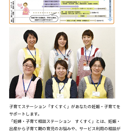
子育てステーション「すくすく」があなたの妊娠・子育てを
サポートします。
「妊婦・子育て相談ステーション すくすく」とは、妊娠・
出産から子育て期の育児のお悩みや、サービス利用の相談が