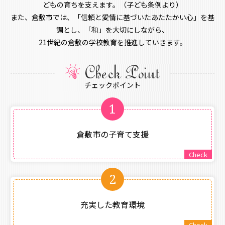
どもの育ちを支えます。（子ども条例より）
また、倉敷市では、「信頼と愛情に基づいたあたたかい心」を基
調とし、「和」を大切にしながら、
21世紀の倉敷の学校教育を推進していきます。
チェックポイント
1
倉敷市の子育て支援
Check
2
充実した教育環境
Check