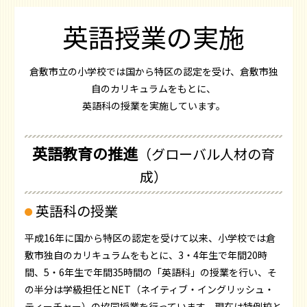
英語授業の実施
倉敷市立の小学校では国から特区の認定を受け、倉敷市独
自のカリキュラムをもとに、
英語科の授業を実施しています。
英語教育の推進
（グローバル人材の育
成）
英語科の授業
平成16年に国から特区の認定を受けて以来、小学校では倉
敷市独自のカリキュラムをもとに、3・4年生で年間20時
間、5・6年生で年間35時間の「英語科」の授業を行い、そ
の半分は学級担任とNET（ネイティブ・イングリッシュ・
ティーチャー）の協同授業を行っています。現在は特例校と