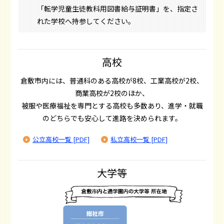
「転学児童生徒教科用図書給与証明書」を、指定さ
れた学校へ持参してください。
高校
倉敷市内には、普通科のある高校が8校、工業高校が2校、
商業高校が2校のほか、
被服や医療福祉を専門とする高校も多数あり、進学・就職
のどちらでも安心して進路を決められます。
公立高校一覧 [PDF]
私立高校一覧 [PDF]
大学等