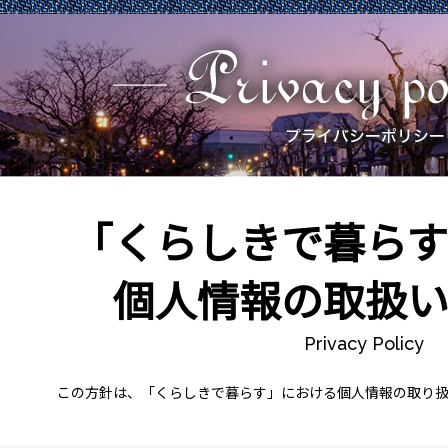
「くらしきで暮らす
個人情報の取扱い
Privacy Policy
この方針は、「くらしきで暮らす」における個人情報の取り扱