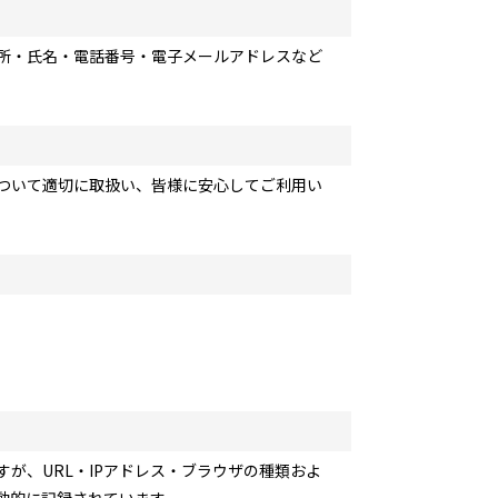
所・氏名・電話番号・電子メールアドレスなど
ついて適切に取扱い、皆様に安心してご利用い
が、URL・IPアドレス・ブラウザの種類およ