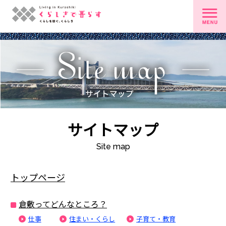
サイトマップ
Site map
トップページ
倉敷ってどんなところ？
仕事
住まい・くらし
子育て・教育