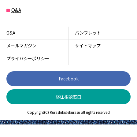
Q&A
Q&A
パンフレット
メールマガジン
サイトマップ
プライバシーポリシー
Facebook
移住相談窓口
Copyright(C) Kurashikidekurasu all rights reserved