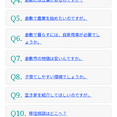
Q5.
倉敷で農業を始めたいのですが。
倉敷で暮らすには、自家用車が必要でし
Q6.
ょうか。
Q7.
倉敷市の物価は安いんですか。
Q8.
子育てしやすい環境でしょうか。
Q9.
空き家を紹介してほしいのですが。
Q10.
移住相談はどこへ？