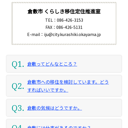
倉敷市 くらしき移住定住推進室
TEL：086-426-3153
FAX：086-426-5131
E-mail：iju@city.kurashiki.okayama.jp
Q1.
倉敷ってどんなところ？
倉敷市への移住を検討しています。どう
Q2.
すればいいですか。
Q3.
倉敷の気候はどうですか。
Q4.
倉敷には仕事があるのですか？