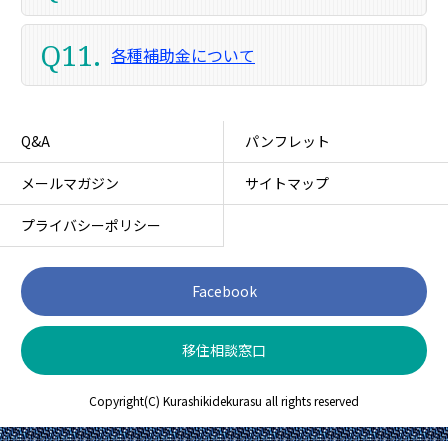
Q11.
各種補助金について
Q&A
パンフレット
メールマガジン
サイトマップ
プライバシーポリシー
Facebook
移住相談窓口
Copyright(C) Kurashikidekurasu all rights reserved