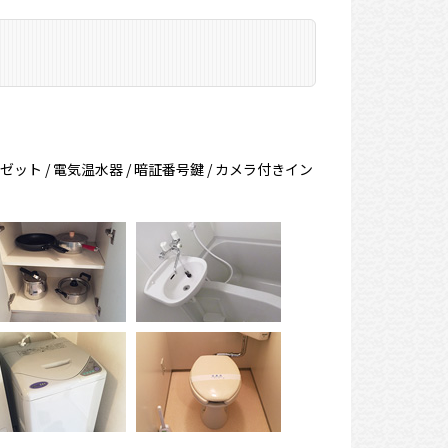
ーゼット / 電気温水器 / 暗証番号鍵 / カメラ付きイン