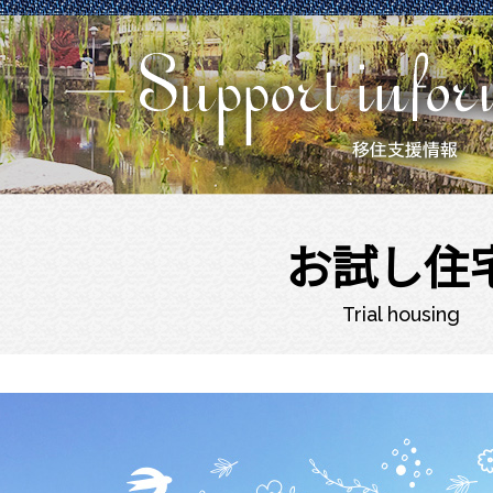
お試し住
Trial housing