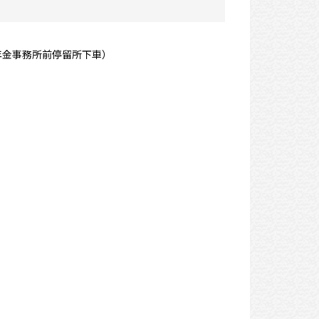
年金事務所前停留所下車）