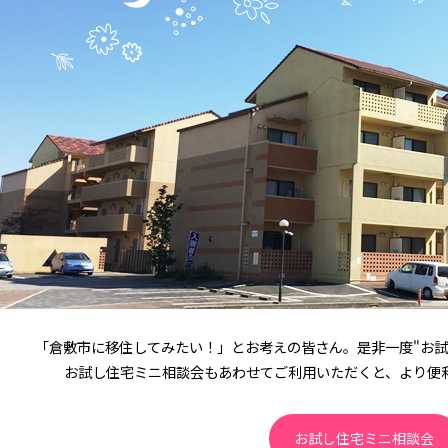
「倉敷市に移住してみたい！」とお考えの皆さん。是非一度"お試
お試し住宅ミニ相談会もあわせてご利用いただくと、より便
お試し住宅ミニ相談会