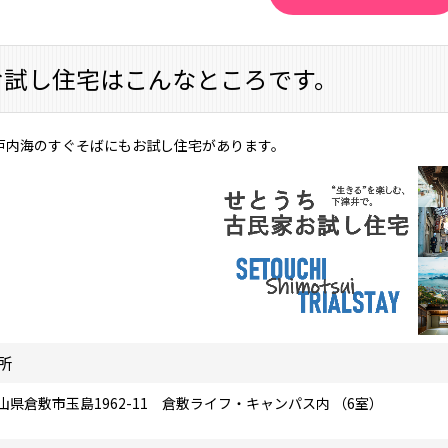
お試し住宅はこんなところです。
戸内海のすぐそばにもお試し住宅があります。
所
山県倉敷市玉島1962-11 倉敷ライフ・キャンパス内 （6室）