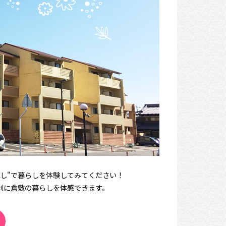
し"で暮らしを体験してみてください！
利に倉敷の暮らしを体感できます。