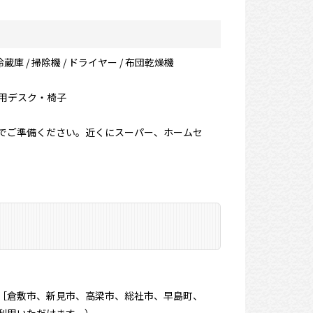
冷蔵庫 / 掃除機 / ドライヤー / 布団乾燥機
ーク用デスク・椅子
でご準備ください。近くにスーパー、ホームセ
［倉敷市、新見市、高梁市、総社市、早島町、
利用いただけます。）