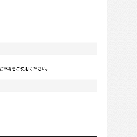
駐車場をご使用ください。