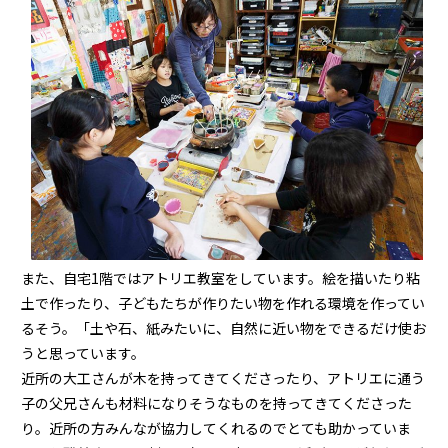
また、自宅1階ではアトリエ教室をしています。絵を描いたり粘
土で作ったり、子どもたちが作りたい物を作れる環境を作ってい
るそう。「土や石、紙みたいに、自然に近い物をできるだけ使お
うと思っています。
近所の大工さんが木を持ってきてくださったり、アトリエに通う
子の父兄さんも材料になりそうなものを持ってきてくださった
り。近所の方みんなが協力してくれるのでとても助かっていま