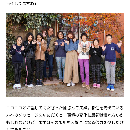
ョイしてますね」
ニコニコとお話してくださった原さんご夫婦。移住を考えている
方へのメッセージをいただくと「環境の変化に最初は慣れないか
もしれないけど、まずはその場所を大好きになる努力を少しだけ
してみること。