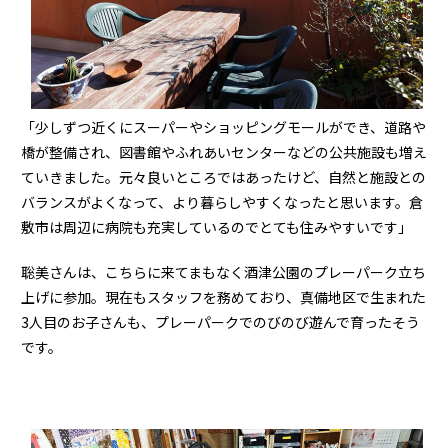
「少しずつ近くにスーパーやショッピングモールができ、道路や
橋が整備され、図書館やふれあいセンターなどの公共施設も増え
ていきました。元々良いところではあったけど、自然と施設との
バランスがよくなって、より暮らしやすくなったと思います。倉
敷市は周辺に病院も充実しているのでとても住みやすいです」
聡美さんは、こちらに来てまもなく酒津公園のプレーパーク立ち
上げに参加。現在もスタッフを務めており、真備地区で生まれた
3人目のお子さんも、プレーパークでのびのび遊んで育ったそう
です。