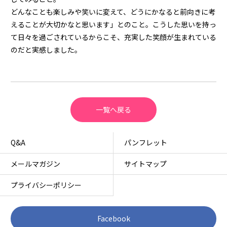
どんなことも楽しみや笑いに変えて、どうにかなると前向きに考
えることが大切かなと思います」とのこと。こうした思いを持っ
て日々を過ごされているからこそ、充実した笑顔が生まれている
のだと実感しました。
一覧へ戻る
Q&A
パンフレット
メールマガジン
サイトマップ
プライバシーポリシー
Facebook