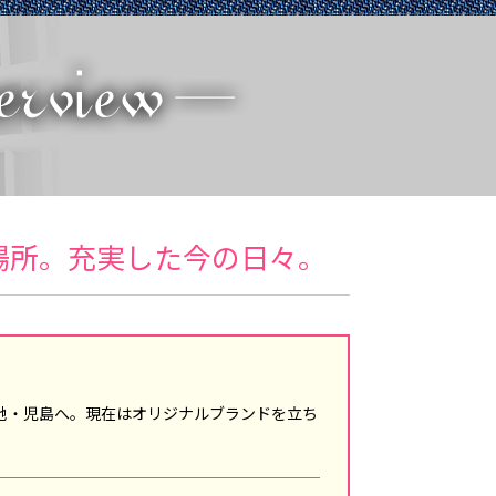
場所。充実した今の日々。
地・児島へ。現在はオリジナルブランドを立ち