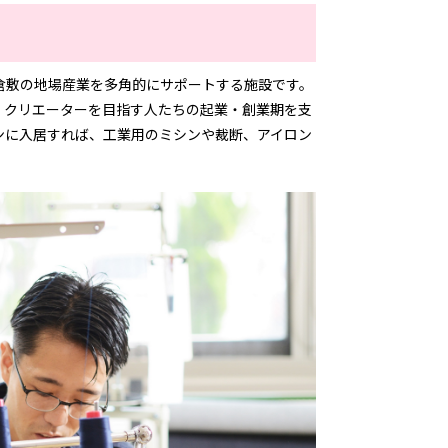
倉敷の地場産業を多角的にサポートする施設です。
・クリエーターを目指す人たちの起業・創業期を支
ンに入居すれば、工業用のミシンや裁断、アイロン