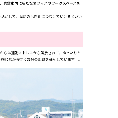
後、倉敷市内に新たなオフィスやワークスペースを
を活かして、児島の活性化につなげていけるといい
てからは通勤ストレスから解放されて、ゆったりと
を感じながら徒歩数分の距離を通勤しています」。