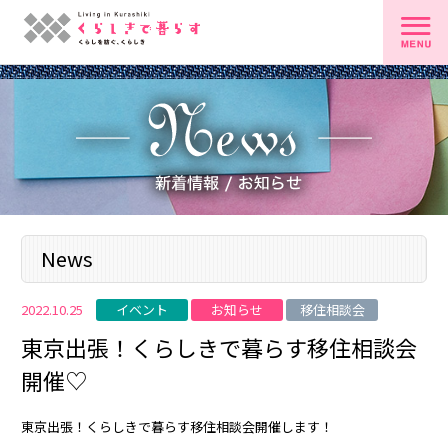
News
イベント
お知らせ
移住相談会
2022.10.25
東京出張！くらしきで暮らす移住相談会
開催♡
東京出張！くらしきで暮らす移住相談会開催します！