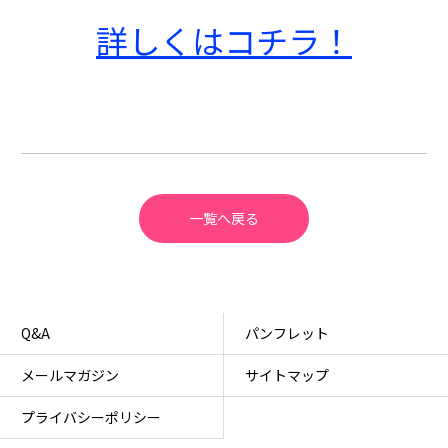
詳しくはコチラ！
一覧へ戻る
Q&A
パンフレット
メールマガジン
サイトマップ
プライバシーポリシー