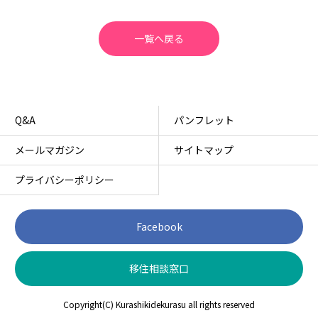
一覧へ戻る
Q&A
パンフレット
メールマガジン
サイトマップ
プライバシーポリシー
Facebook
移住相談窓口
Copyright(C) Kurashikidekurasu all rights reserved