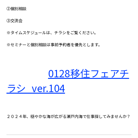
②個別相談
③交流会
※タイムスケジュールは、チラシをご覧ください。
※セミナーと個別相談は事前予約者を優先とします。
0128移住フェアチ
ラシ_ver.104
２０２４年、穏やかな海が広がる瀬戸内海で仕事探してみませんか？