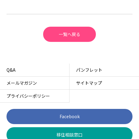
一覧へ戻る
Q&A
パンフレット
メールマガジン
サイトマップ
プライバシーポリシー
Facebook
移住相談窓口