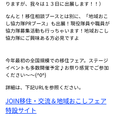
りますが、我々は１３日に出展します！！）
なんと！移住相談ブースとは別に、「地域おこ
し協力隊PRブース」も出展！現役隊員や職員が
協力隊募集活動も行っちゃいます！地域おこし
協力隊にご興味ある方必見ですよ
今年最初の全国規模での移住フェア。ステージ
イベントも多数開催予定♪お祭り感覚でご参加
ください～～(^0^)
詳細は、下記URLを参照ください。
JOIN移住・交流＆地域おこしフェア
特設サイト