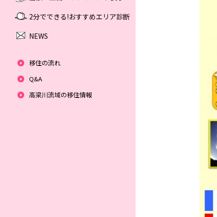
2分でできる!おすすめエリア診断
NEWS
移住の流れ
Q&A
高梁川流域の移住情報