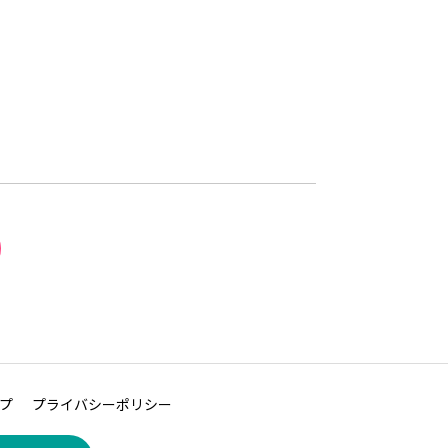
プ
プライバシーポリシー