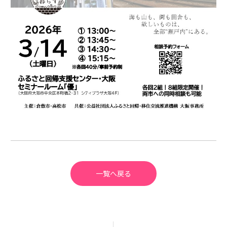
一覧へ戻る