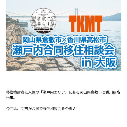
移住検討者に人気の「瀬戸内エリア」にある岡山県倉敷市と香川県高
松市。
今回は、２市が合同で移住相談会を企画🎵