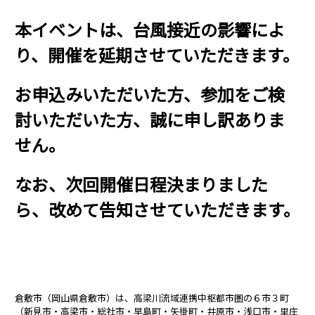
本イベントは、台風接近の影響によ
り、開催を延期させていただきます。
お申込みいただいた方、参加をご検
討いただいた方、誠に申し訳ありま
せん。
なお、次回開催日程決まりました
ら、改めて告知させていただきます。
倉敷市（岡山県倉敷市）は、高梁川流域連携中枢都市圏の６市３町
（新見市・高梁市・総社市・早島町・矢掛町・井原市・浅口市・里庄