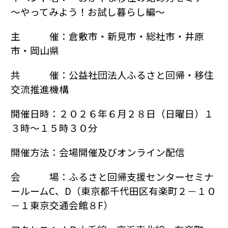
～やってみよう！お試し暮らし編～
主 催：倉敷市・新見市・総社市・井原
市・岡山県
共 催：公益社団法人ふるさと回帰・移住
交流推進機構
開催日時：２０２６年６月２８日（日曜日）１
３時～１５時３０分
開催方法：会場開催及びオンライン配信
会 場：ふるさと回帰支援センターセミナ
ールームC、D（東京都千代田区有楽町２－１０
－１東京交通会館８F）