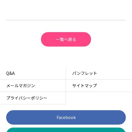
一覧へ戻る
Q&A
パンフレット
メールマガジン
サイトマップ
プライバシーポリシー
Facebook