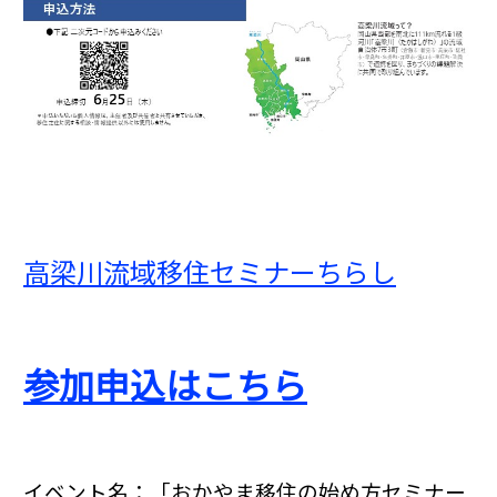
高梁川流域移住セミナーちらし
参加申込はこちら
イベント名：「おかやま移住の始め方セミナー