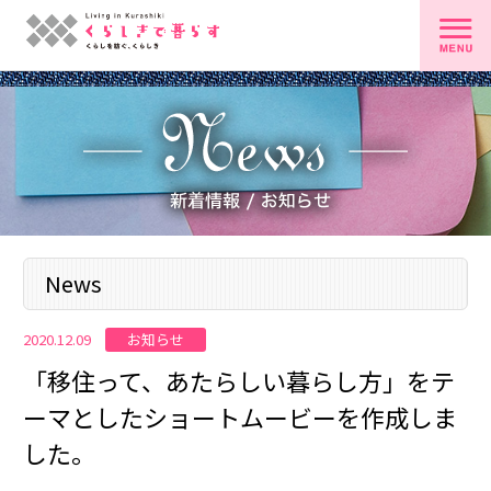
News
お知らせ
2020.12.09
「移住って、あたらしい暮らし方」をテ
ーマとしたショートムービーを作成しま
した。