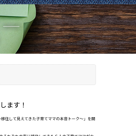
します！
～移住して見えてきた子育てママの本音トーク～」を開