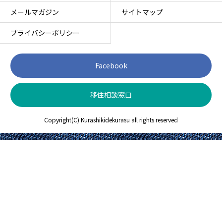
メールマガジン
サイトマップ
プライバシーポリシー
Facebook
移住相談窓口
Copyright(C) Kurashikidekurasu all rights reserved