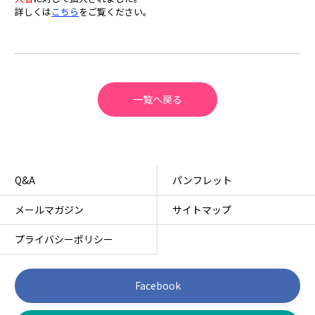
詳しくは
こちら
をご覧ください。
一覧へ戻る
Q&A
パンフレット
メールマガジン
サイトマップ
プライバシーポリシー
Facebook