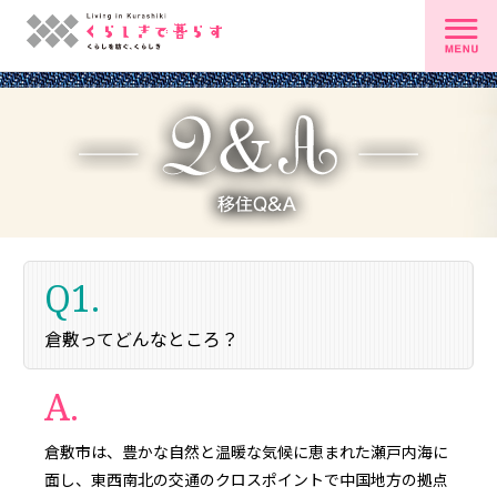
Q1.
倉敷ってどんなところ？
A.
倉敷市は、豊かな自然と温暖な気候に恵まれた瀬戸内海に
面し、東西南北の交通のクロスポイントで中国地方の拠点