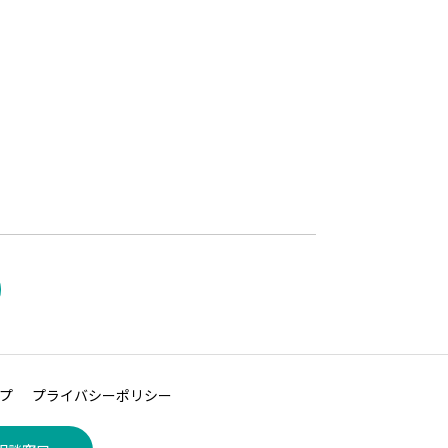
プ
プライバシーポリシー