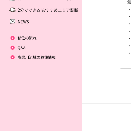
2分でできる!おすすめエリア診断
NEWS
移住の流れ
Q&A
高梁川流域の移住情報