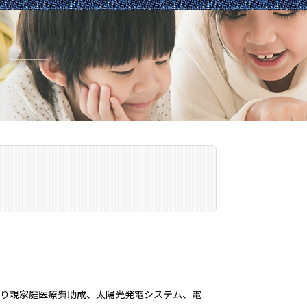
り親家庭医療費助成、太陽光発電システム、電