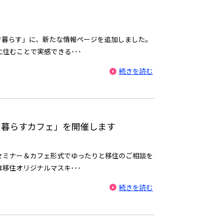
で暮らす」に、新たな情報ページを追加しました。
住むことで実感できる･･･
続きを読む
で暮らすカフェ」を開催します
セミナー＆カフェ形式でゆったりと移住のご相談を
移住オリジナルマスキ･･･
続きを読む