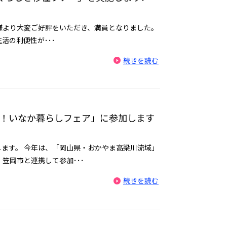
様より大変ご好評をいただき、満員となりました。
活の利便性が･･･
続きを読む
でや！いなか暮らしフェア」に参加します
ます。 今年は、「岡山県・おかやま高梁川流域」
笠岡市と連携して参加･･･
続きを読む