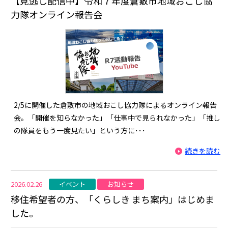
【見逃し配信中】令和７年度倉敷市地域おこし協
力隊オンライン報告会
2/5に開催した倉敷市の地域おこし協力隊によるオンライン報告
会。「開催を知らなかった」「仕事中で見られなかった」「推し
の隊員をもう一度見たい」という方に･･･
続きを読む
イベント
お知らせ
2026.02.26
移住希望者の方、「くらしき まち案内」はじめま
した。