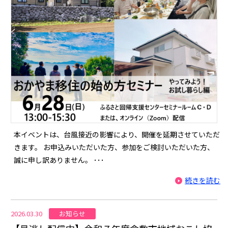
本イベントは、台風接近の影響により、開催を延期させていただ
きます。 お申込みいただいた方、参加をご検討いただいた方、
誠に申し訳ありません。 ･･･
続きを読む
お知らせ
2026.03.30