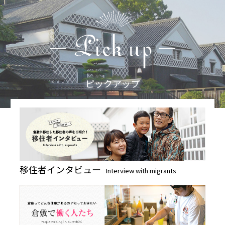
ピックアップ
移住者インタビュー
Interview with migrants