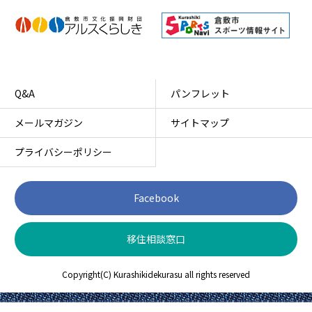
Q&A
パンフレット
メールマガジン
サイトマップ
プライバシーポリシー
Facebook
移住相談窓口
Copyright(C) Kurashikidekurasu all rights reserved