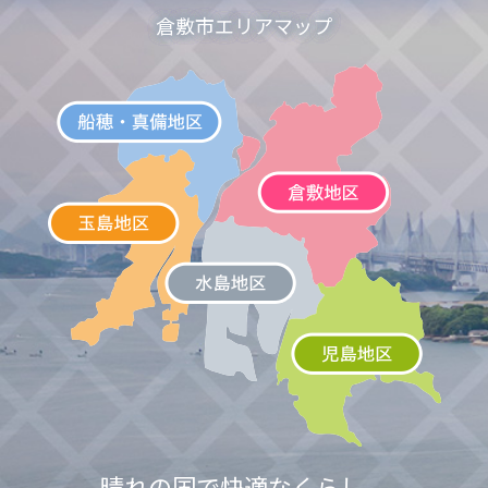
倉敷市エリアマップ
晴れの国で快適なくらし。