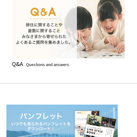
Q&A
Questions and answers