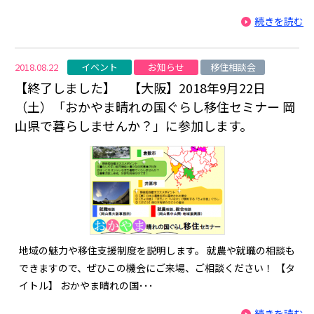
続きを読む
イベント
お知らせ
移住相談会
2018.08.22
【終了しました】 【大阪】2018年9月22日
（土）「おかやま晴れの国ぐらし移住セミナー 岡
山県で暮らしませんか？」に参加します。
地域の魅力や移住支援制度を説明します。 就農や就職の相談も
できますので、ぜひこの機会にご来場、ご相談ください！ 【タ
イトル】 おかやま晴れの国･･･
続きを読む