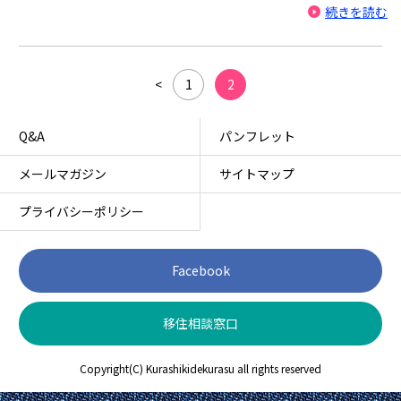
続きを読む
<
1
2
Q&A
パンフレット
メールマガジン
サイトマップ
プライバシーポリシー
Facebook
移住相談窓口
Copyright(C) Kurashikidekurasu all rights reserved