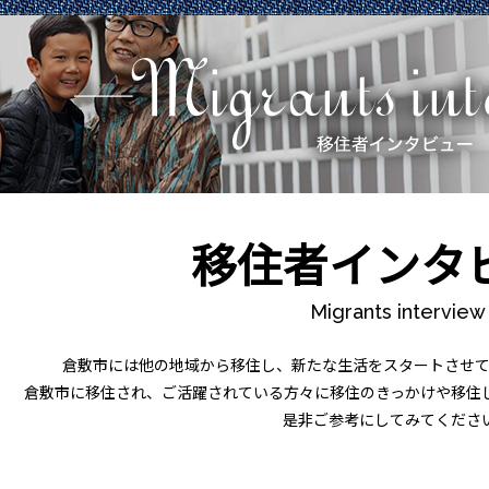
移住者インタ
Migrants interview
倉敷市には他の地域から移住し、新たな生活をスタートさせて
倉敷市に移住され、ご活躍されている方々に移住のきっかけや移住
是非ご参考にしてみてくださ