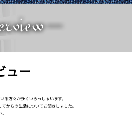
ビュー
いる方々が多くいらっしゃいます。
してからの生活についてお聞きしました。
い。