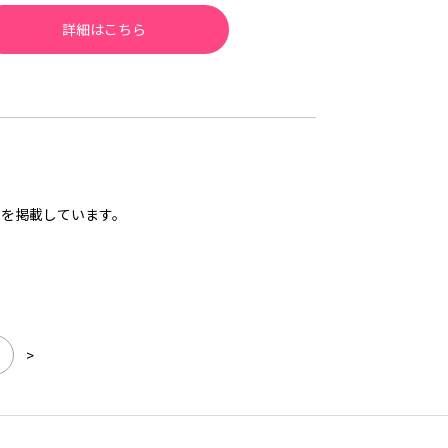
詳細はこちら
を掲載しています。
>