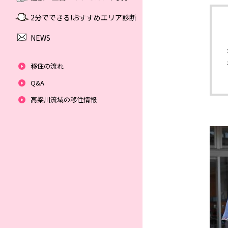
2分でできる!おすすめエリア診断
NEWS
移住の流れ
Q&A
高梁川流域の移住情報