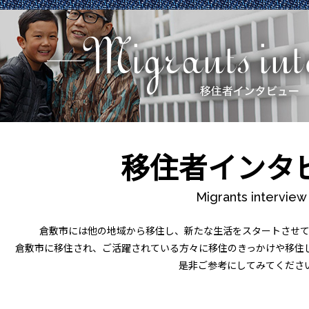
移住者インタ
Migrants interview
倉敷市には他の地域から移住し、新たな生活をスタートさせて
倉敷市に移住され、ご活躍されている方々に移住のきっかけや移住
是非ご参考にしてみてくださ