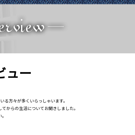
ビュー
いる方々が多くいらっしゃいます。
してからの生活についてお聞きしました。
い。