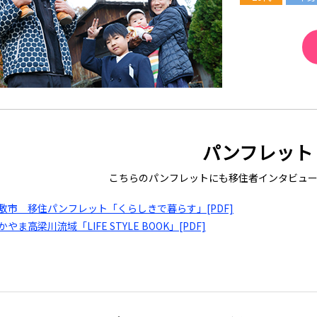
パンフレット
こちらのパンフレットにも移住者インタビュー
敷市 移住パンフレット「くらしきで暮らす」[PDF]
かやま高梁川流域「LIFE STYLE BOOK」[PDF]