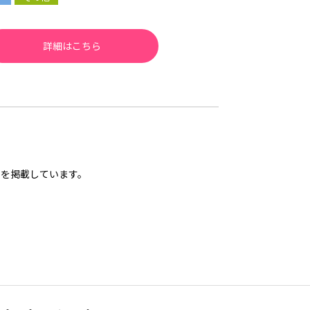
詳細はこちら
を掲載しています。