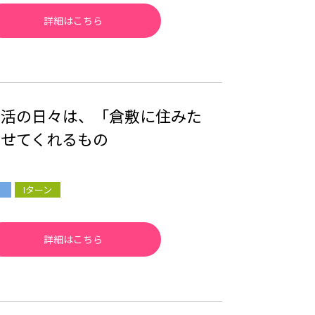
詳細はこちら
生活の日々は、「倉敷に住みた
わせてくれるもの
Iターン
詳細はこちら